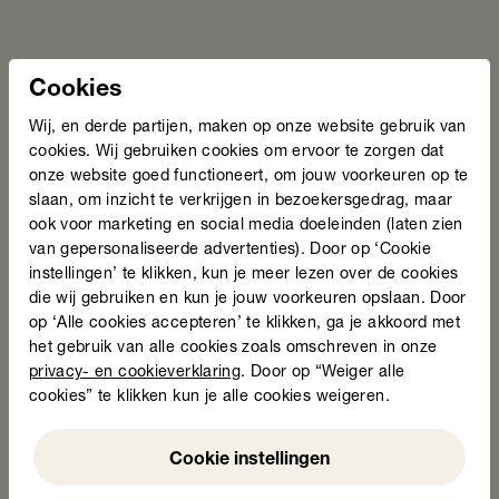
Cookies
Wij, en derde partijen, maken op onze website gebruik van
cookies. Wij gebruiken cookies om ervoor te zorgen dat
onze website goed functioneert, om jouw voorkeuren op te
slaan, om inzicht te verkrijgen in bezoekersgedrag, maar
ook voor marketing en social media doeleinden (laten zien
van gepersonaliseerde advertenties). Door op ‘Cookie
instellingen’ te klikken, kun je meer lezen over de cookies
die wij gebruiken en kun je jouw voorkeuren opslaan. Door
op ‘Alle cookies accepteren’ te klikken, ga je akkoord met
het gebruik van alle cookies zoals omschreven in onze
privacy- en cookieverklaring
. Door op “Weiger alle
cookies” te klikken kun je alle cookies weigeren.
Weigeren
Cookie instellingen