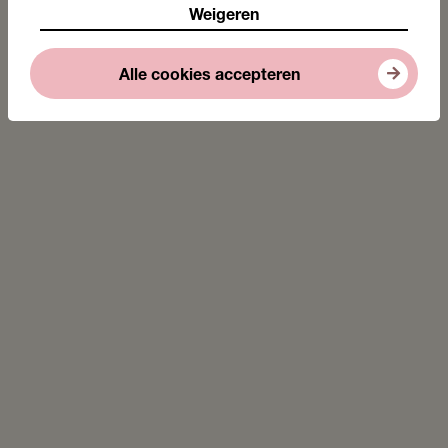
Weigeren
Alle cookies accepteren