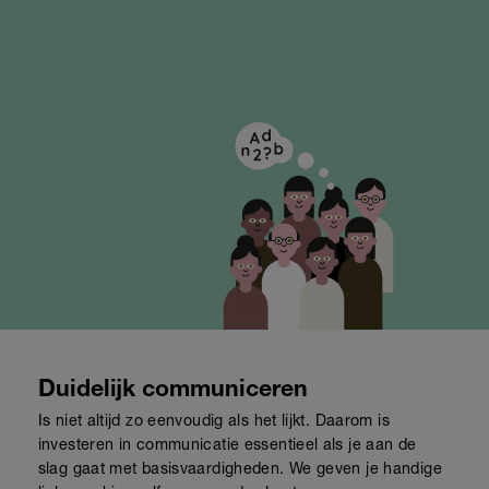
Duidelijk communiceren
Is niet altijd zo eenvoudig als het lijkt. Daarom is
investeren in communicatie essentieel als je aan de
slag gaat met basisvaardigheden. We geven je handige