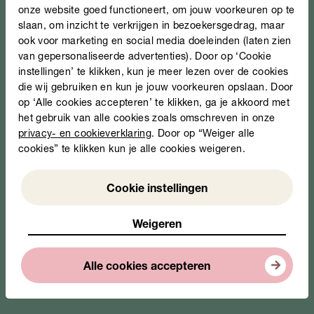
onze website goed functioneert, om jouw voorkeuren op te
slaan, om inzicht te verkrijgen in bezoekersgedrag, maar
ook voor marketing en social media doeleinden (laten zien
van gepersonaliseerde advertenties). Door op ‘Cookie
instellingen’ te klikken, kun je meer lezen over de cookies
die wij gebruiken en kun je jouw voorkeuren opslaan. Door
op ‘Alle cookies accepteren’ te klikken, ga je akkoord met
het gebruik van alle cookies zoals omschreven in onze
privacy- en cookieverklaring
. Door op “Weiger alle
cookies” te klikken kun je alle cookies weigeren.
Weigeren
Cookie instellingen
Weigeren
Alle cookies accepteren