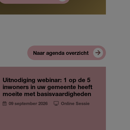
Naar agenda overzicht
Uitnodiging webinar: 1 op de 5
inwoners in uw gemeente heeft
moeite met basisvaardigheden
09 september 2026
Online Sessie