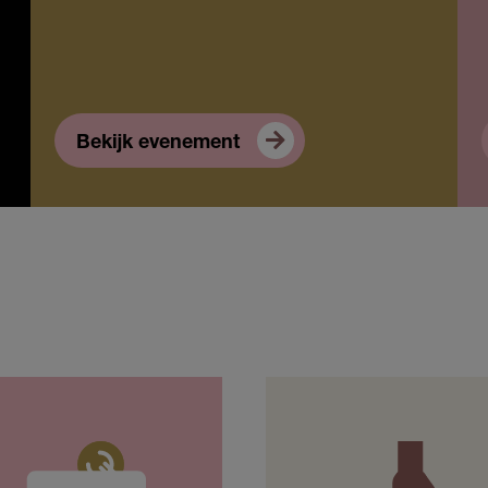
Bekijk evenement