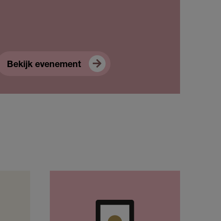
Bekijk evenement