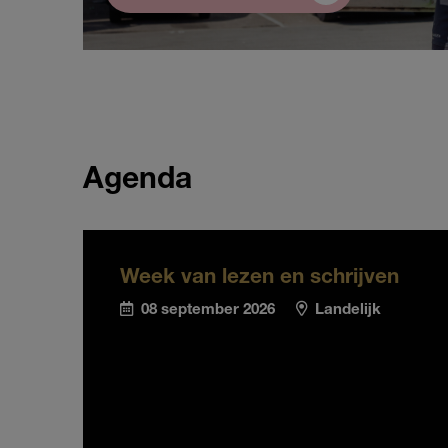
Agenda
Week van lezen en schrijven
08 september 2026
Landelijk