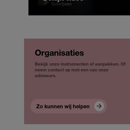
Organisaties
Bekijk onze instrumenten of aanpakken. Of
neem contact op met een van onze
adviseurs.
Zo kunnen wij helpen