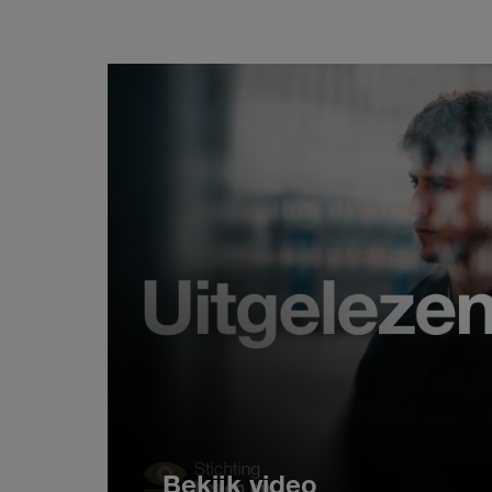
Bekijk video