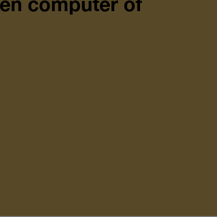
en computer of