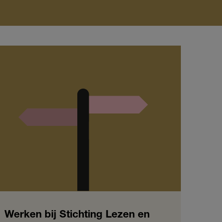
Werken bij Stichting Lezen en