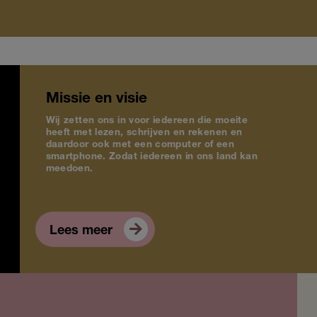
Missie en visie
Wij zetten ons in voor iedereen die moeite
heeft met lezen, schrijven en rekenen en
daardoor ook met een computer of een
smartphone. Zodat iedereen in ons land kan
meedoen.
Lees meer