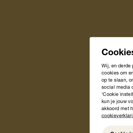
Cookie
Wij, en derde
cookies om er
op te slaan, 
social media 
‘Cookie instel
kun je jouw vo
akkoord met h
cookieverklar