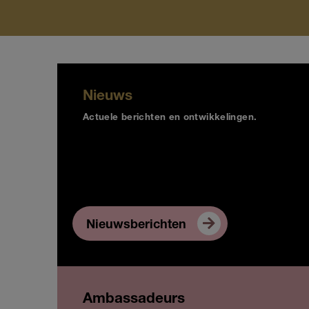
Nieuws
Actuele berichten en ontwikkelingen.
Nieuwsberichten
Ambassadeurs