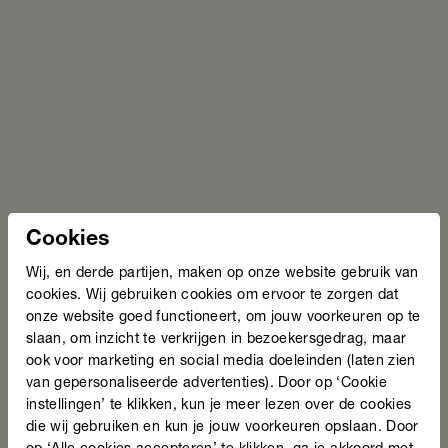
Cookies
Wij, en derde partijen, maken op onze website gebruik van
cookies. Wij gebruiken cookies om ervoor te zorgen dat
onze website goed functioneert, om jouw voorkeuren op te
slaan, om inzicht te verkrijgen in bezoekersgedrag, maar
ook voor marketing en social media doeleinden (laten zien
van gepersonaliseerde advertenties). Door op ‘Cookie
instellingen’ te klikken, kun je meer lezen over de cookies
die wij gebruiken en kun je jouw voorkeuren opslaan. Door