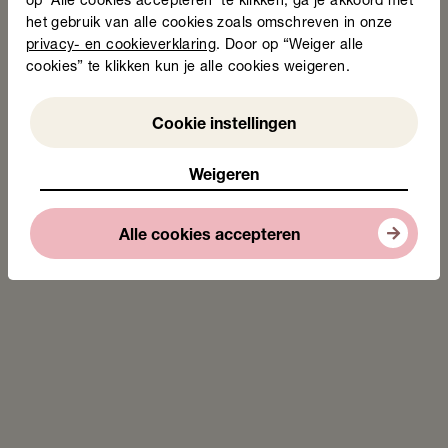
op ‘Alle cookies accepteren’ te klikken, ga je akkoord met
het gebruik van alle cookies zoals omschreven in onze
privacy- en cookieverklaring
. Door op “Weiger alle
cookies” te klikken kun je alle cookies weigeren.
Weigeren
Cookie instellingen
Weigeren
Alle cookies accepteren