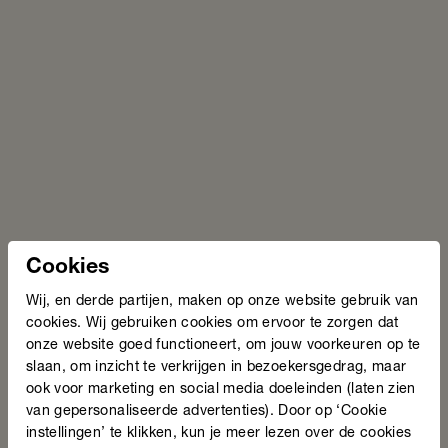
Cookies
Wij, en derde partijen, maken op onze website gebruik van
cookies. Wij gebruiken cookies om ervoor te zorgen dat
onze website goed functioneert, om jouw voorkeuren op te
slaan, om inzicht te verkrijgen in bezoekersgedrag, maar
ook voor marketing en social media doeleinden (laten zien
van gepersonaliseerde advertenties). Door op ‘Cookie
instellingen’ te klikken, kun je meer lezen over de cookies