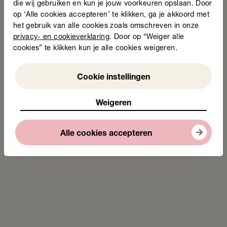
die wij gebruiken en kun je jouw voorkeuren opslaan. Door
op ‘Alle cookies accepteren’ te klikken, ga je akkoord met
het gebruik van alle cookies zoals omschreven in onze
privacy- en cookieverklaring
. Door op “Weiger alle
cookies” te klikken kun je alle cookies weigeren.
Weigeren
Cookie instellingen
Weigeren
Alle cookies accepteren