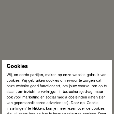
Cookies
Wij, en derde partijen, maken op onze website gebruik van
cookies. Wij gebruiken cookies om ervoor te zorgen dat
onze website goed functioneert, om jouw voorkeuren op te
slaan, om inzicht te verkrijgen in bezoekersgedrag, maar
ook voor marketing en social media doeleinden (laten zien
van gepersonaliseerde advertenties). Door op ‘Cookie
instellingen’ te klikken, kun je meer lezen over de cookies