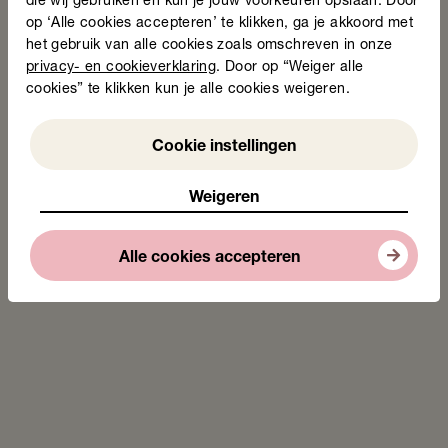
die wij gebruiken en kun je jouw voorkeuren opslaan. Door
op ‘Alle cookies accepteren’ te klikken, ga je akkoord met
het gebruik van alle cookies zoals omschreven in onze
privacy- en cookieverklaring
. Door op “Weiger alle
cookies” te klikken kun je alle cookies weigeren.
Weigeren
Cookie instellingen
Weigeren
Alle cookies accepteren