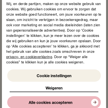
Wij, en derde partijen, maken op onze website gebruik van
cookies. Wij gebruiken cookies om ervoor te zorgen dat
onze website goed functioneert, om jouw voorkeuren op te
slaan, om inzicht te verkrijgen in bezoekersgedrag, maar
ook voor marketing en social media doeleinden (laten zien
van gepersonaliseerde advertenties). Door op ‘Cookie
instellingen’ te klikken, kun je meer lezen over de cookies
die wij gebruiken en kun je jouw voorkeuren opslaan. Door
op ‘Alle cookies accepteren’ te klikken, ga je akkoord met
het gebruik van alle cookies zoals omschreven in onze
privacy- en cookieverklaring
. Door op “Weiger alle
cookies” te klikken kun je alle cookies weigeren.
Weigeren
Cookie instellingen
Weigeren
Alle cookies accepteren