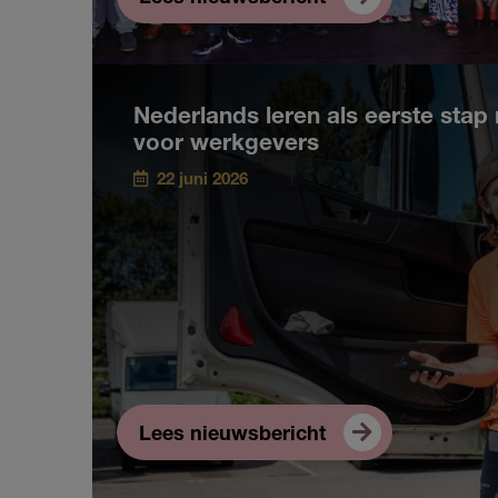
Nederlands leren als eerste stap 
voor werkgevers
22 juni 2026
Lees nieuwsbericht