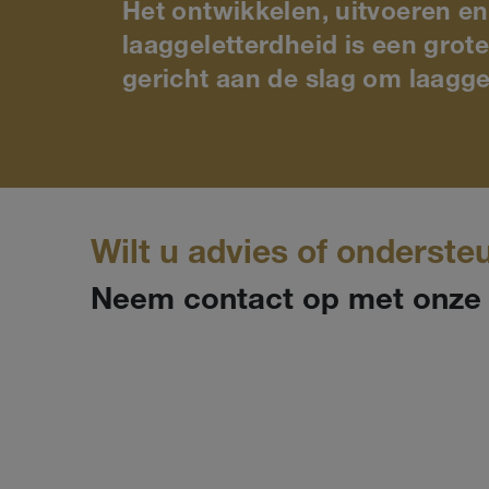
Het ontwikkelen, uitvoeren e
laaggeletterdheid is een gro
gericht aan de slag om laagge
Wilt u advies of onderste
Neem contact op met onze e