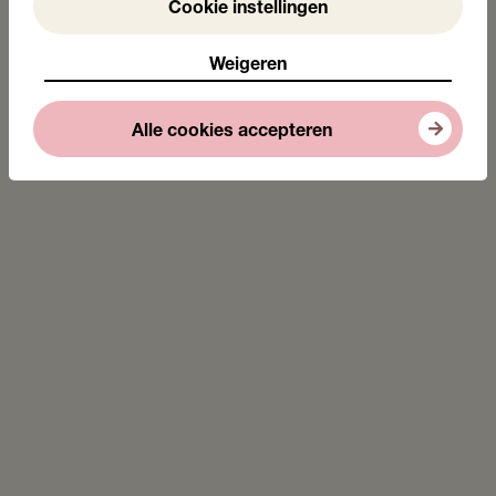
Weigeren
Cookie instellingen
Weigeren
Alle cookies accepteren