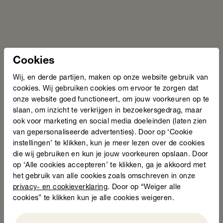
Cookies
Wij, en derde partijen, maken op onze website gebruik van
cookies. Wij gebruiken cookies om ervoor te zorgen dat
onze website goed functioneert, om jouw voorkeuren op te
slaan, om inzicht te verkrijgen in bezoekersgedrag, maar
ook voor marketing en social media doeleinden (laten zien
van gepersonaliseerde advertenties). Door op ‘Cookie
instellingen’ te klikken, kun je meer lezen over de cookies
die wij gebruiken en kun je jouw voorkeuren opslaan. Door
op ‘Alle cookies accepteren’ te klikken, ga je akkoord met
het gebruik van alle cookies zoals omschreven in onze
privacy- en cookieverklaring
. Door op “Weiger alle
cookies” te klikken kun je alle cookies weigeren.