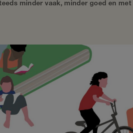
teeds minder vaak, minder goed en met