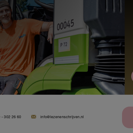
 - 302 26 60
info@lezenenschrijven.nl