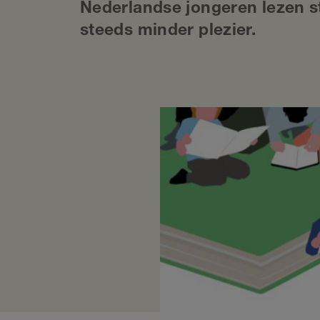
Nederlandse jongeren lezen s
steeds minder plezier.