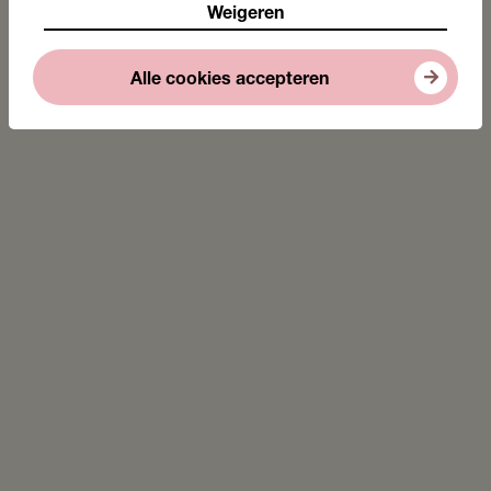
Weigeren
Alle cookies accepteren