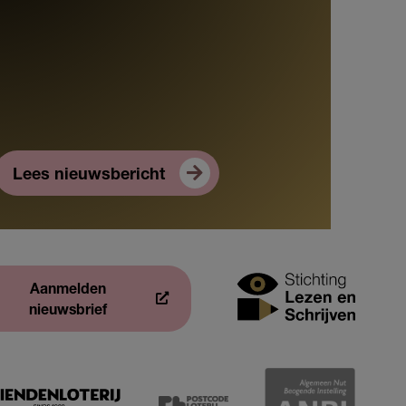
Lees nieuwsbericht
Aanmelden
nieuwsbrief