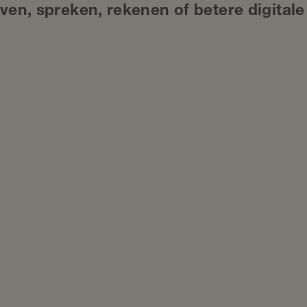
ijven, spreken, rekenen of betere digitale