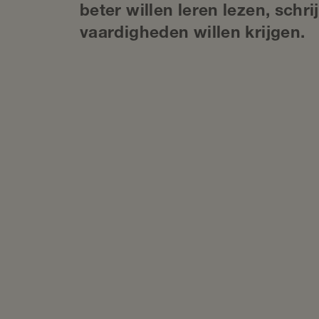
beter willen leren lezen, schr
vaardigheden willen krijgen.