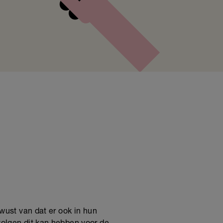
ust van dat er ook in hun