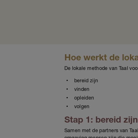
Hoe werkt de lok
De lokale methode van Taal voor
bereid zijn
vinden
opleiden
volgen
Stap 1: bereid zijn
Samen met de partners van Taal