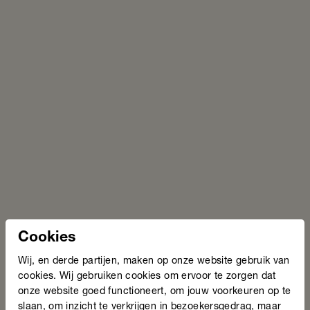
Cookies
Wij, en derde partijen, maken op onze website gebruik van
cookies. Wij gebruiken cookies om ervoor te zorgen dat
onze website goed functioneert, om jouw voorkeuren op te
slaan, om inzicht te verkrijgen in bezoekersgedrag, maar