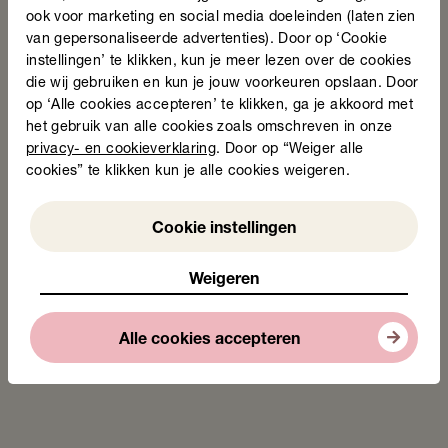
ook voor marketing en social media doeleinden (laten zien
van gepersonaliseerde advertenties). Door op ‘Cookie
instellingen’ te klikken, kun je meer lezen over de cookies
die wij gebruiken en kun je jouw voorkeuren opslaan. Door
op ‘Alle cookies accepteren’ te klikken, ga je akkoord met
het gebruik van alle cookies zoals omschreven in onze
privacy- en cookieverklaring
. Door op “Weiger alle
cookies” te klikken kun je alle cookies weigeren.
Weigeren
Cookie instellingen
Weigeren
Alle cookies accepteren