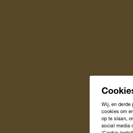
Cookie
Wij, en derde
cookies om er
op te slaan, 
social media 