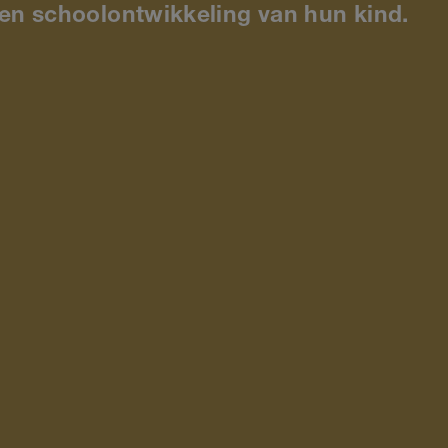
- en schoolontwikkeling van hun kind.