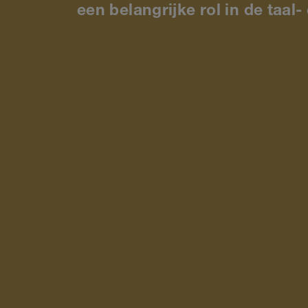
een belangrijke rol in de taal