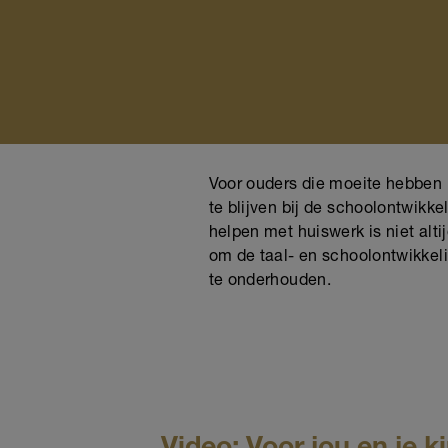
Voor ouders die moeite hebben m
te blijven bij de schoolontwikk
helpen met huiswerk is niet alt
om de taal- en schoolontwikkeli
te onderhouden.