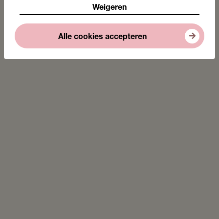
Weigeren
Alle cookies accepteren