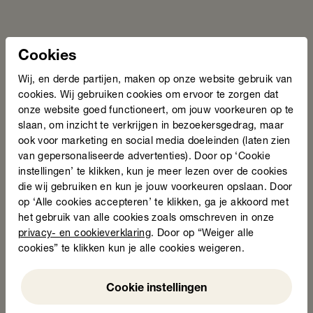
Cookies
Wij, en derde partijen, maken op onze website gebruik van
cookies. Wij gebruiken cookies om ervoor te zorgen dat
onze website goed functioneert, om jouw voorkeuren op te
slaan, om inzicht te verkrijgen in bezoekersgedrag, maar
ook voor marketing en social media doeleinden (laten zien
van gepersonaliseerde advertenties). Door op ‘Cookie
instellingen’ te klikken, kun je meer lezen over de cookies
die wij gebruiken en kun je jouw voorkeuren opslaan. Door
op ‘Alle cookies accepteren’ te klikken, ga je akkoord met
het gebruik van alle cookies zoals omschreven in onze
privacy- en cookieverklaring
. Door op “Weiger alle
cookies” te klikken kun je alle cookies weigeren.
Weigeren
Cookie instellingen