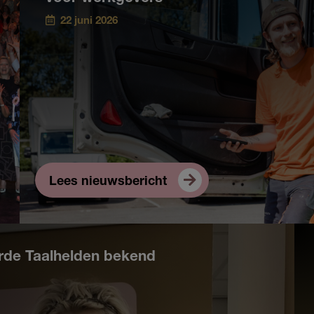
22 juni 2026
Lees nieuwsbericht
rde Taalhelden bekend