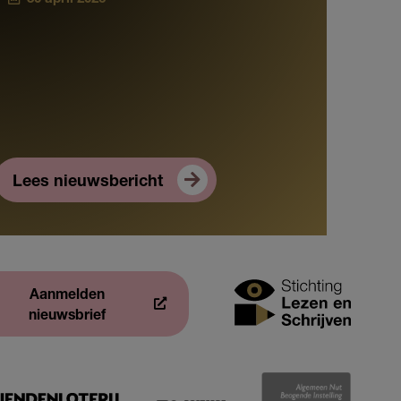
Lees nieuwsbericht
Aanmelden
nieuwsbrief