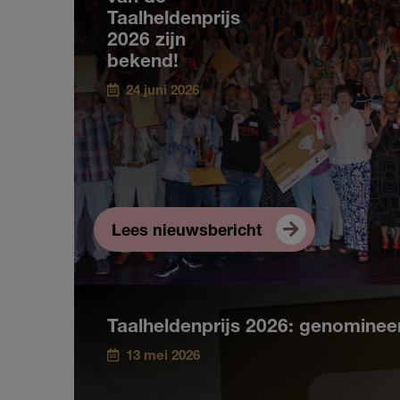
Taalheldenprijs
2026 zijn
bekend!
24 juni 2026
Lees nieuwsbericht
Taalheldenprijs 2026: genominee
13 mei 2026