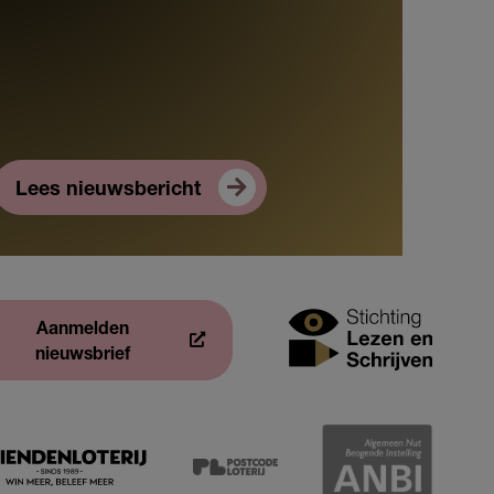
Lees nieuwsbericht
Aanmelden
nieuwsbrief