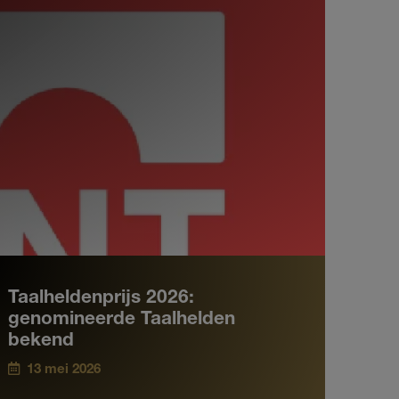
Taalheldenprijs 2026:
genomineerde Taalhelden
bekend
13 mei 2026