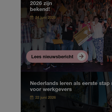
2026 zijn
bekend!
24 juni 2026
Lees nieuwsbericht
Nederlands leren als eerste stap 
voor werkgevers
22 juni 2026