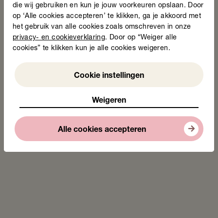
die wij gebruiken en kun je jouw voorkeuren opslaan. Door
op ‘Alle cookies accepteren’ te klikken, ga je akkoord met
het gebruik van alle cookies zoals omschreven in onze
privacy- en cookieverklaring
. Door op “Weiger alle
cookies” te klikken kun je alle cookies weigeren.
Weigeren
Cookie instellingen
Weigeren
Alle cookies accepteren