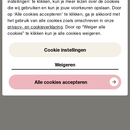
instellingen’ te klikken, kun je meer lezen over de cookies
die wij gebruiken en kun je jouw voorkeuren opslaan. Door
op ‘Alle cookies accepteren’ te klikken, ga je akkoord met
het gebruik van alle cookies zoals omschreven in onze
privacy- en cookieverklaring
. Door op “Weiger alle
cookies” te klikken kun je alle cookies weigeren.
Weigeren
Cookie instellingen
Weigeren
Alle cookies accepteren