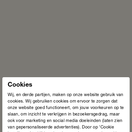
Cookies
Wij, en derde partijen, maken op onze website gebruik van
cookies. Wij gebruiken cookies om ervoor te zorgen dat
onze website goed functioneert, om jouw voorkeuren op te
slaan, om inzicht te verkrijgen in bezoekersgedrag, maar
ook voor marketing en social media doeleinden (laten zien
van gepersonaliseerde advertenties). Door op ‘Cookie