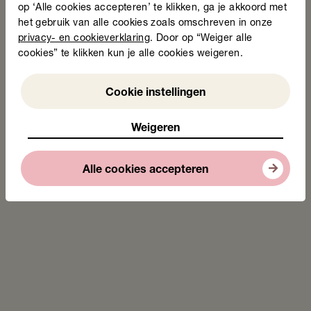
op ‘Alle cookies accepteren’ te klikken, ga je akkoord met
het gebruik van alle cookies zoals omschreven in onze
privacy- en cookieverklaring
. Door op “Weiger alle
Handreiking oefenmateriaal over geld en
cookies” te klikken kun je alle cookies weigeren.
rekenen
Lesmaterialen
Weigeren
Cookie instellingen
Weigeren
Alle cookies accepteren
Bekijk oplossing