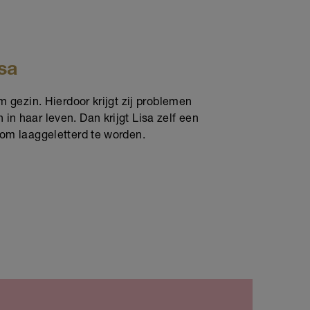
sa
rm gezin. Hierdoor krijgt zij problemen
n haar leven. Dan krijgt Lisa zelf een
 om laaggeletterd te worden.