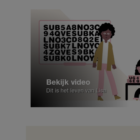
Bekijk video
Dit is het leven van Lisa