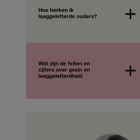
Hoe herken ik
laaggeletterde ouders?
Wat zijn de feiten en
cijfers over gezin en
laaggeletterdheid